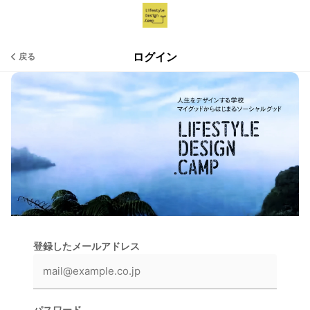
ログイン
戻る
登録したメールアドレス
パスワード