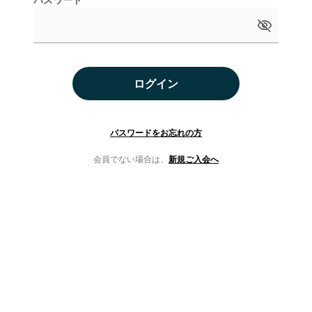
ログイン
パスワードをお忘れの方
会員でない場合は、
新規ご入会へ