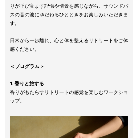
りが呼び覚ます記憶や情景を感じながら、サウンドバ
スの音の波にゆだねるひとときをお楽しみいただきま
す。
日常から一歩離れ、心と体を整えるリトリートをご体
感ください。
＜プログラム＞
1. 香りと旅する
香りがもたらすリトリートの感覚を楽しむワークショ
ップ。