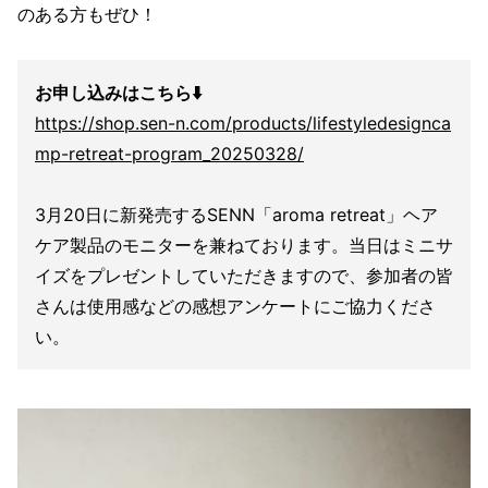
のある方もぜひ！
お申し込みはこちら⬇️
https://shop.sen-n.com/products/lifestyledesignca
mp-retreat-program_20250328/
3月20日に新発売するSENN「aroma retreat」ヘア
ケア製品のモニターを兼ねております。当日はミニサ
イズをプレゼントしていただきますので、参加者の皆
さんは使用感などの感想アンケートにご協力くださ
い。