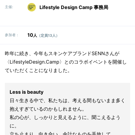
Lifestyle Design Camp 事務局
主催:
10
参加者：
人
（定員13人）
昨年に続き、今年もスキンケアブランドSENNさんが
〈LifestyleDesign.Camp〉とのコラボイベントを開催し
ていただくことになりました。
Less is beauty
日々生きる中で、私たちは、考える間もないまま多く
抱えすぎているのかもしれません。
私の心が、しっかりと見えるように、聞こえるよう
に。
立ち止まり、向き合い、余計なものを手放して、