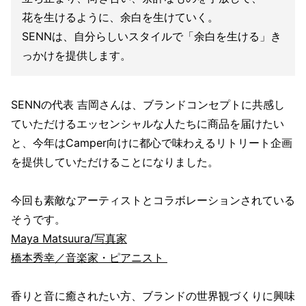
花を生けるように、余白を生けていく。
SENNは、自分らしいスタイルで「余白を生ける」き
っかけを提供します。
SENNの代表 吉岡さんは、ブランドコンセプトに共感し
ていただけるエッセンシャルな人たちに商品を届けたい
と、今年はCamper向けに都心で味わえるリトリート企画
を提供していただけることになりました。
今回も素敵なアーティストとコラボレーションされている
そうです。
Maya Matsuura/写真家
橋本秀幸／音楽家・ピアニスト
香りと音に癒されたい方、ブランドの世界観づくりに興味