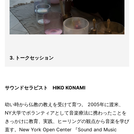
3. トークセッション
サウンドセラピスト HIKO KONAMI
幼い時から仏教の教えを受けて育つ。 2005年に渡米、
NY大学でボランティアとして音楽療法に携わったことを
きっかけに教育、実践、ヒーリングの観点から音楽を学び
直す。New York Open Center 『Sound and Music