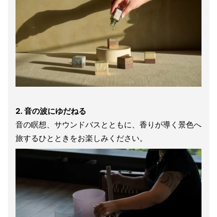
2. 音の波にゆだねる
音の瞑想、サウンドバスとともに、香りが導く景色へ
旅するひとときをお楽しみください。