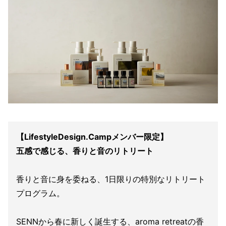
【LifestyleDesign.Campメンバー限定】
五感で感じる、香りと音のリトリート
香りと音に身を委ねる、1日限りの特別なリトリート
プログラム。
SENNから春に新しく誕生する、aroma retreatの香