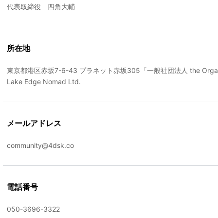
代表取締役 四角大輔
所在地
東京都港区赤坂7-6-43 プラネット赤坂305「一般社団法人 the Organ
Lake Edge Nomad Ltd.
メールアドレス
community@4dsk.co
電話番号
050-3696-3322