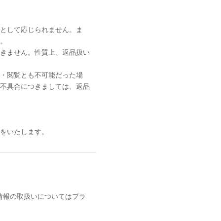
則として応じられません。ま
。
きません。性質上、返品扱い
ド・閲覧とも不可能だった場
不具合につきましては、返品
をいたします。
）の個人情報の取扱いについてはプラ