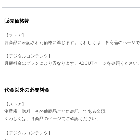
販売価格帯
【ストア】
各商品に表記された価格に準じます。くわしくは、各商品のページ
【デジタルコンテンツ】
月額料金はプランにより異なります。ABOUTページを参照ください
代金以外の必要料金
【ストア】
消費税、送料、その他商品ごとに表記してある金額。
くわしくは、各商品のページでご確認ください。
【デジタルコンテンツ】
なし