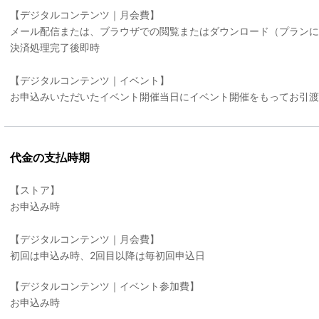
【デジタルコンテンツ｜月会費】
メール配信または、ブラウザでの閲覧またはダウンロード（プラン
決済処理完了後即時
【デジタルコンテンツ｜イベント】
お申込みいただいたイベント開催当日にイベント開催をもってお引渡
代金の支払時期
【ストア】
お申込み時
【デジタルコンテンツ｜月会費】
初回は申込み時、2回目以降は毎初回申込日
【デジタルコンテンツ｜イベント参加費】
お申込み時