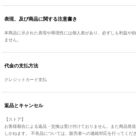
表現、及び商品に関する注意書き
本商品に示された表現や再現性には個人差があり、必ずしも利益や効
ません。
代金の支払方法
クレジットカード支払
返品とキャンセル
【ストア】
お客様都合による返品・交換は受け付けておりません。また商品発送
しかねます。 不良品については、販売者への連絡対応を行ってくだ