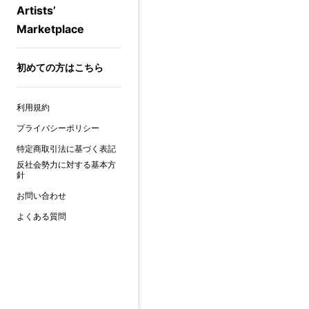
Artists’
Marketplace
初めての方はこちら
利用規約
プライバシーポリシー
特定商取引法に基づく表記
反社会勢力に対する基本方
針
お問い合わせ
よくある質問