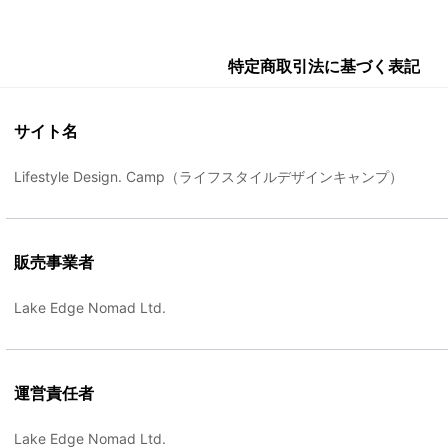
特定商取引法に基づく表記
サイト名
Lifestyle Design. Camp（ライフスタイルデザインキャンプ）
販売事業者
Lake Edge Nomad Ltd.
運営責任者
Lake Edge Nomad Ltd.