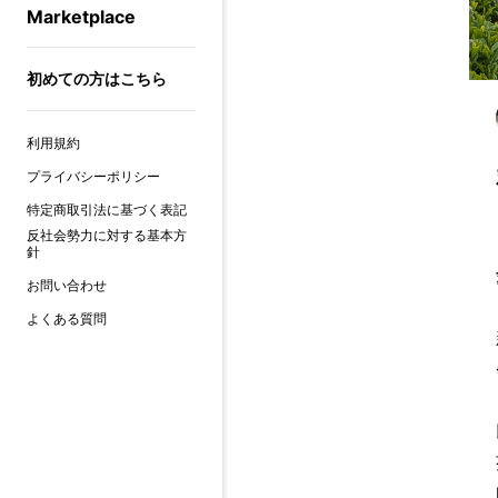
Marketplace
初めての方はこちら
利用規約
プライバシーポリシー
特定商取引法に基づく表記
反社会勢力に対する基本方
針
お問い合わせ
よくある質問