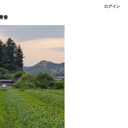
ログイン
青春