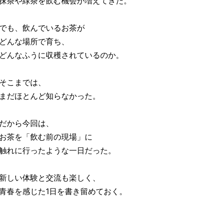
抹茶や緑茶を飲む機会が増えてきた。
でも、飲んでいるお茶が
どんな場所で育ち、
どんなふうに収穫されているのか。
そこまでは、
まだほとんど知らなかった。
だから今回は、
お茶を「飲む前の現場」に
触れに行ったような一日だった。
新しい体験と交流も楽しく、
青春を感じた1日を書き留めておく。