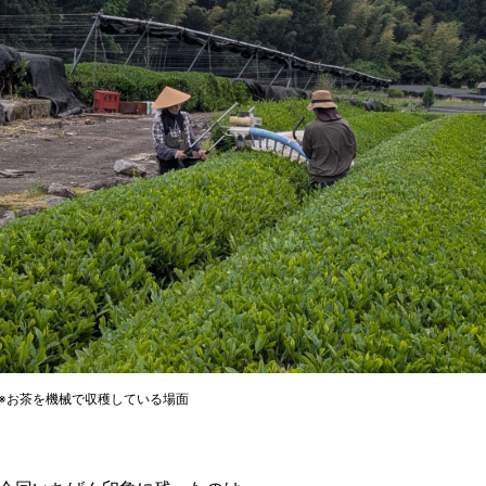
※お茶を機械で収穫している場面