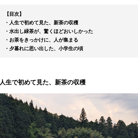
【目次】
・人生で初めて見た、新茶の収穫
・水出し緑茶が、驚くほどおいしかった
・お茶をきっかけに、人が集まる
・夕暮れに思い出した、小学生の頃
人生で初めて見た、新茶の収穫