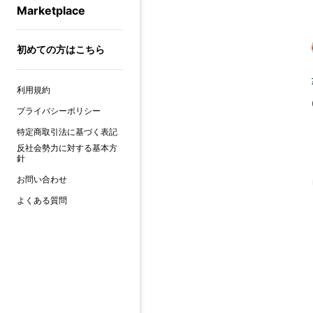
Marketplace
初めての方はこちら
利用規約
プライバシーポリシー
特定商取引法に基づく表記
反社会勢力に対する基本方
針
お問い合わせ
よくある質問