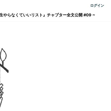
ログイン
生やらなくていいリスト』チャプター全文公開 #09 ~