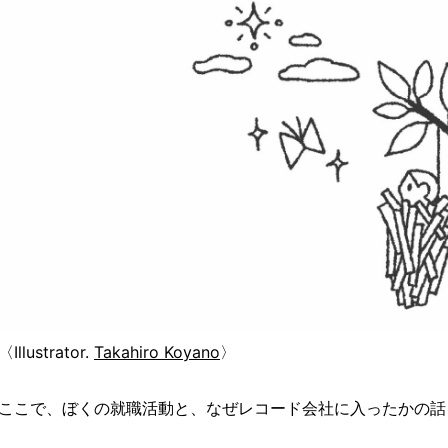
〈Illustrator.
Takahiro Koyano
〉
ここで、ぼくの就職活動と、なぜレコード会社に入ったかの話