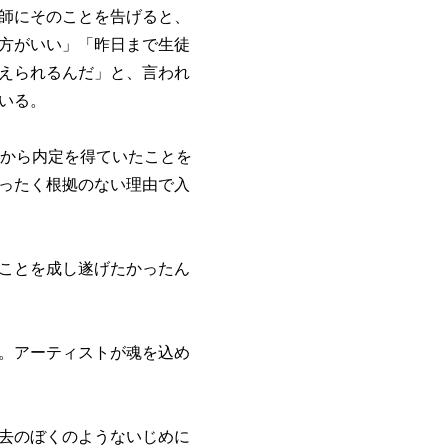
師にそのことを告げると、
方がいい」「昨日まで生徒
えられるんだ」と、言われ
いる。
クから内定を得ていたことを
ったく根拠のない理由で入
ことを成し遂げたかったん
。アーティストが魂を込め
去のぼくのようないじめに