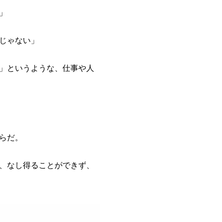
」
じゃない」
」というような、仕事や人
らだ。
、なし得ることができず、