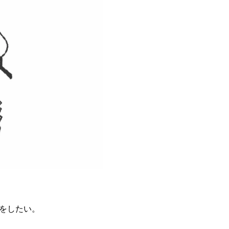
をしたい。