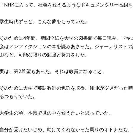
「NHKに入って、社会を変えるようなドキュメンタリー番組
学生時代ずっと、こんな夢をもっていた。
そのために4年間、新聞全紙を大学の図書館で毎日読み、ドキ
会はノンフィクションの本を読みあさった。ジャーナリストの
ぶなど、可能な限りの勉強と努力をした。
実は、第2希望もあった。それは教員になること。
そのために大学で英語教師の免許を取得。NHKがダメだった
るつもりでいた。
大学生の頃、本気で世の中を変えたいと思っていた。
自分が受けたいじめ、助けてくれなかった周りのオトナたち、