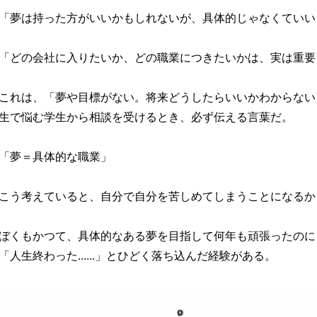
「夢は持った方がいいかもしれないが、具体的じゃなくていい
「どの会社に入りたいか、どの職業につきたいかは、実は重要
これは、「夢や目標がない。将来どうしたらいいかわからない
生で悩む学生から相談を受けるとき、必ず伝える言葉だ。
「夢＝具体的な職業」
こう考えていると、自分で自分を苦しめてしまうことになるか
ぼくもかつて、具体的なある夢を目指して何年も頑張ったのに
「人生終わった......」とひどく落ち込んだ経験がある。